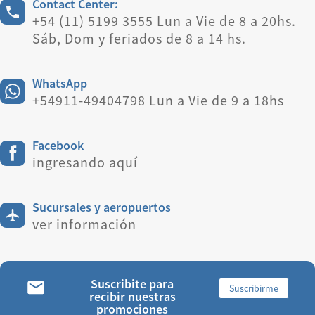
Contact Center:
+54 (11) 5199 3555 Lun a Vie de 8 a 20hs.
Sáb, Dom y feriados de 8 a 14 hs.
WhatsApp
+54911-49404798 Lun a Vie de 9 a 18hs
Facebook
ingresando aquí
Sucursales y aeropuertos
ver información
Suscribite para
Suscribirme
recibir nuestras
promociones