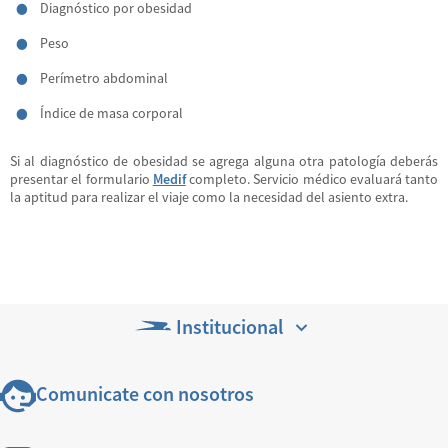
Diagnóstico por obesidad
Peso
Perímetro abdominal
Índice de masa corporal
Si al diagnóstico de obesidad se agrega alguna otra patología deberás
presentar el formulario
Medif
completo. Servicio médico evaluará tanto
la aptitud para realizar el viaje como la necesidad del asiento extra.
Institucional
Comunicate con nosotros