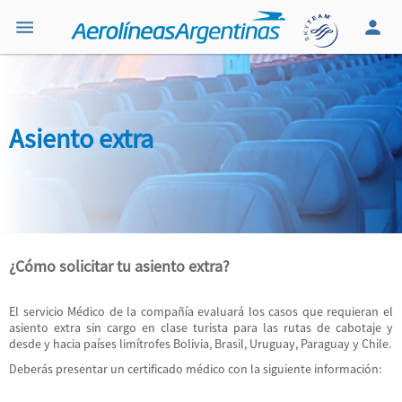
Asiento extra
¿Cómo solicitar tu asiento extra?
El servicio Médico de la compañía evaluará los casos que requieran el
asiento extra sin cargo en clase turista para las rutas de cabotaje y
desde y hacia países limítrofes Bolivia, Brasil, Uruguay, Paraguay y Chile.
Deberás presentar un certificado médico con la siguiente información: